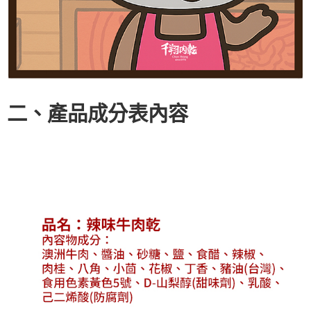
二、產品成分表內容