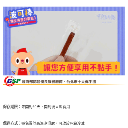
未開封60天，開封後立即食用
保存期限：
避免置於高溫潮濕處，可放於冰箱冷藏
保存方式：