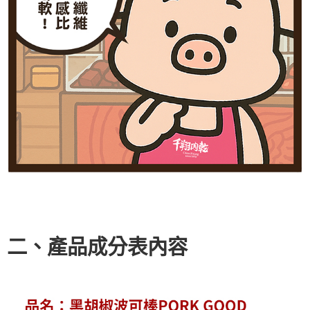
二、產品成分表內容