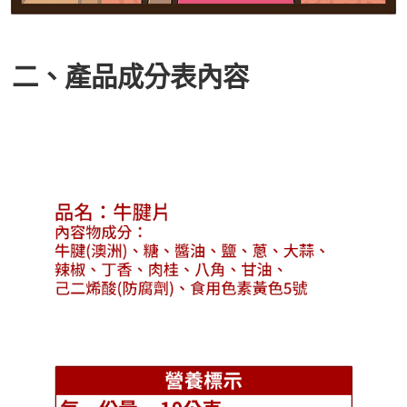
二、產品成分表內容