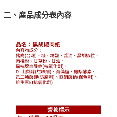
二、產品成分表內容