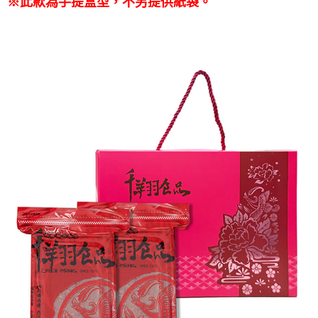
※
此款為手提盒型，不另提供紙袋。