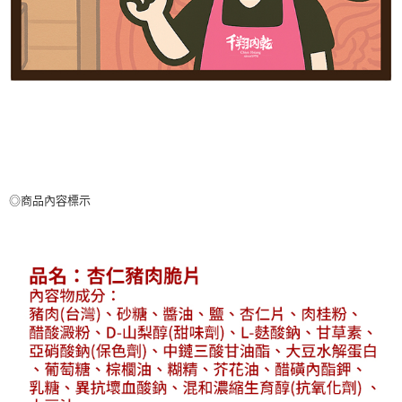
◎商品內容標示