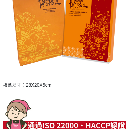
禮盒尺寸：28X20X5cm